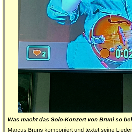
Was macht das Solo-Konzert von Bruni so be
Marcus Bruns
komponiert und textet
seine Lieder