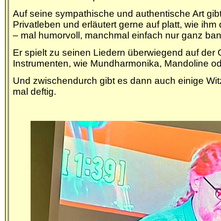
Auf seine sympathische und authentische Art gibt
Privatleben und erläutert gerne auf platt, wie i
– mal humorvoll, manchmal einfach nur
ganz
ban
Er spielt zu seinen Liedern überwiegend auf der 
Instrumenten, wie Mundharmonika, Mandoline od
Und zwischendurch gibt es dann auch einige Wi
mal deftig.