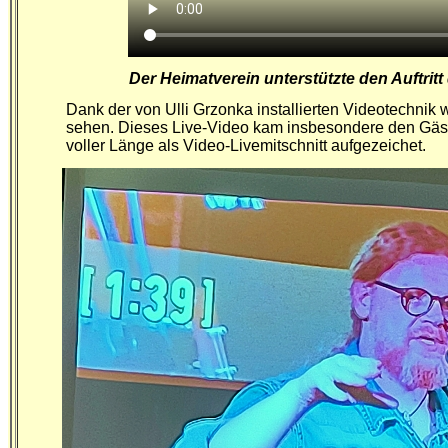
Der Heimatverein unterstützte den Auftritt
Dank der von Ulli Grzonka installierten Videotechnik 
sehen.
Dieses Live-Video kam insbesondere den Gästen
voller Länge als Video-Livemitschnitt aufgezeichet.