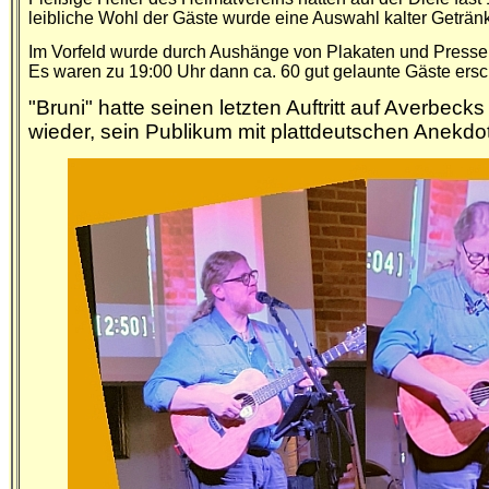
leibliche Wohl der Gäste wurde eine Auswahl
kalter Geträ
Im Vorfeld wurde durch Aushänge von Plakaten und Pressemit
Es
waren zu 19:00 Uhr dann ca. 60 gut gelaunte Gäste er
"Bruni" hatte seinen letzten Auftritt auf Averbec
wieder, sein Publikum mit plattdeutschen Anekd