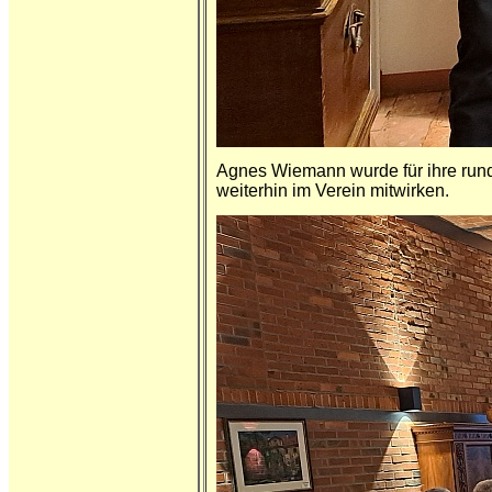
Agnes Wiemann wurde für ihre rund 
weiterhin im Verein mitwirken.