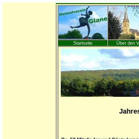
Startseite
Über den V
Jahre