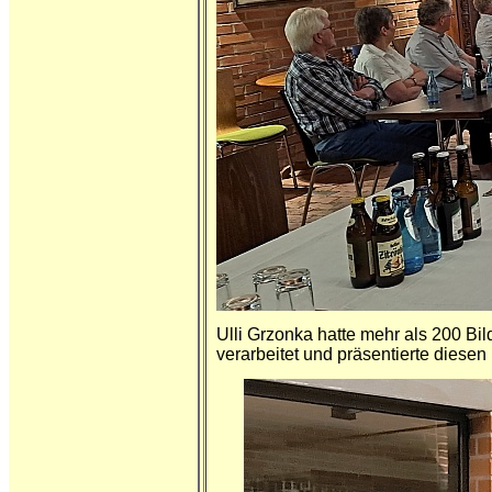
Ulli Grzonka hatte mehr als 200 Bi
verarbeitet und präsentierte diesen