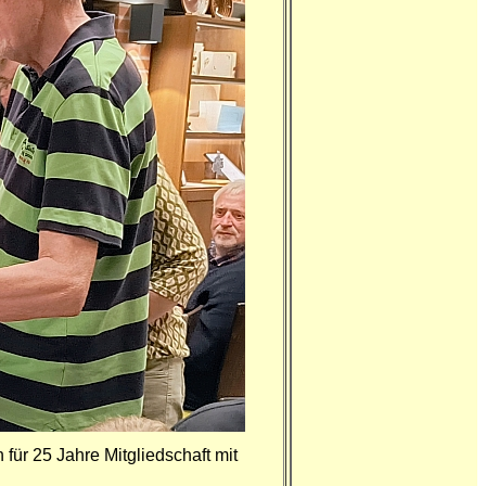
für 25 Jahre Mitgliedschaft
mit